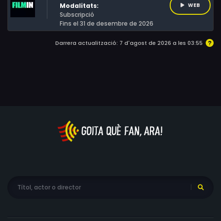
Modalitats:
WEB
Subscripció
Fins el 31 de desembre de 2026
Darrera actualització: 7 d'agost de 2026 a les 03:55