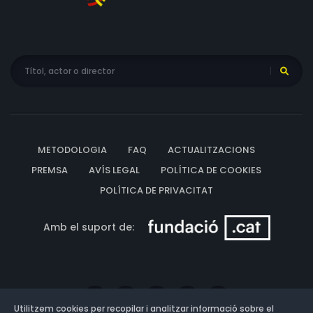
METODOLOGIA
FAQ
ACTUALITZACIONS
PREMSA
AVÍS LEGAL
POLÍTICA DE COOKIES
POLÍTICA DE PRIVACITAT
Amb el suport de:
Utilitzem cookies per recopilar i analitzar informació sobre el