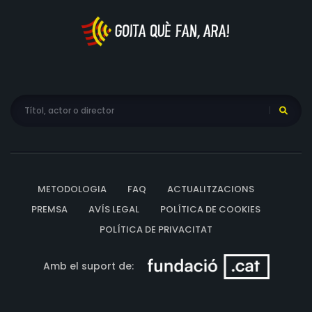
METODOLOGIA
FAQ
ACTUALITZACIONS
PREMSA
AVÍS LEGAL
POLÍTICA DE COOKIES
POLÍTICA DE PRIVACITAT
Amb el suport de: