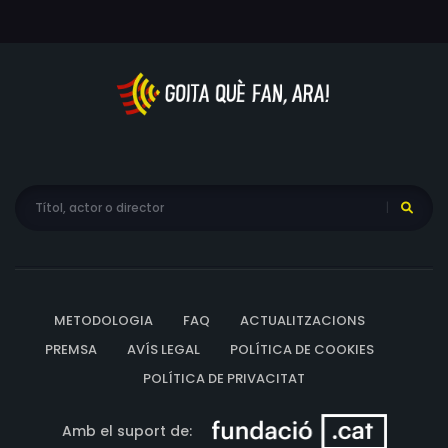
METODOLOGIA
FAQ
ACTUALITZACIONS
PREMSA
AVÍS LEGAL
POLÍTICA DE COOKIES
POLÍTICA DE PRIVACITAT
Amb el suport de: