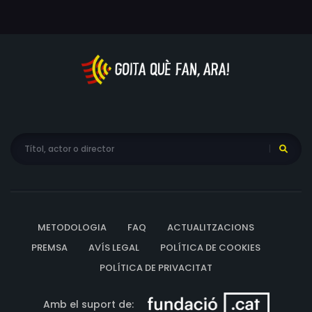
METODOLOGIA
FAQ
ACTUALITZACIONS
PREMSA
AVÍS LEGAL
POLÍTICA DE COOKIES
POLÍTICA DE PRIVACITAT
Amb el suport de: