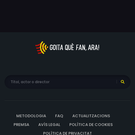
METODOLOGIA
FAQ
ACTUALITZACIONS
PREMSA
AVÍS LEGAL
POLÍTICA DE COOKIES
POLÍTICA DE PRIVACITAT