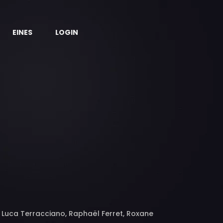
EINES
LOGIN
, Luca Terracciano, Raphaël Ferret, Roxane