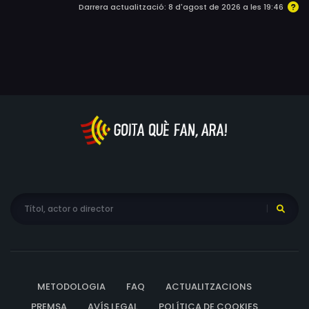
Darrera actualització: 8 d'agost de 2026 a les 19:46
METODOLOGIA
FAQ
ACTUALITZACIONS
PREMSA
AVÍS LEGAL
POLÍTICA DE COOKIES