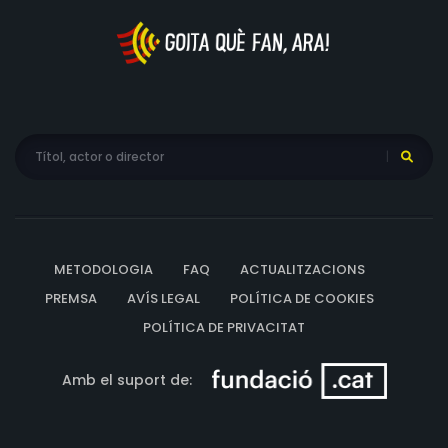
METODOLOGIA
FAQ
ACTUALITZACIONS
PREMSA
AVÍS LEGAL
POLÍTICA DE COOKIES
POLÍTICA DE PRIVACITAT
Amb el suport de: