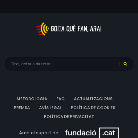
METODOLOGIA
FAQ
ACTUALITZACIONS
PREMSA
AVÍS LEGAL
POLÍTICA DE COOKIES
POLÍTICA DE PRIVACITAT
Amb el suport de: