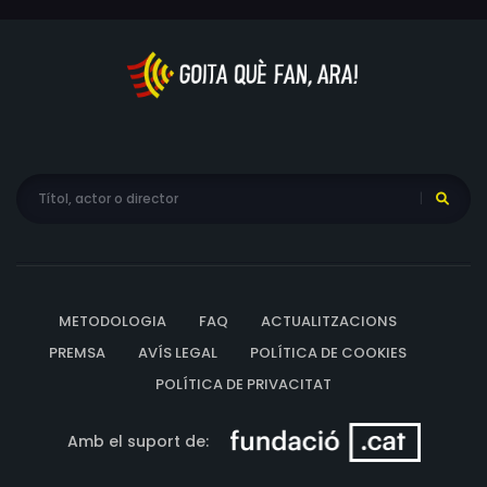
METODOLOGIA
FAQ
ACTUALITZACIONS
PREMSA
AVÍS LEGAL
POLÍTICA DE COOKIES
POLÍTICA DE PRIVACITAT
Amb el suport de: