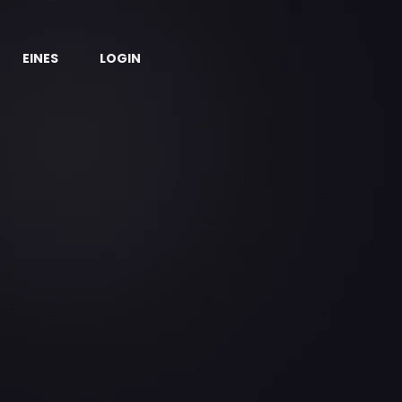
EINES
LOGIN