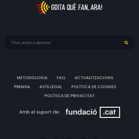
METODOLOGIA
FAQ
ACTUALITZACIONS
PREMSA
AVÍS LEGAL
POLÍTICA DE COOKIES
POLÍTICA DE PRIVACITAT
Amb el suport de: