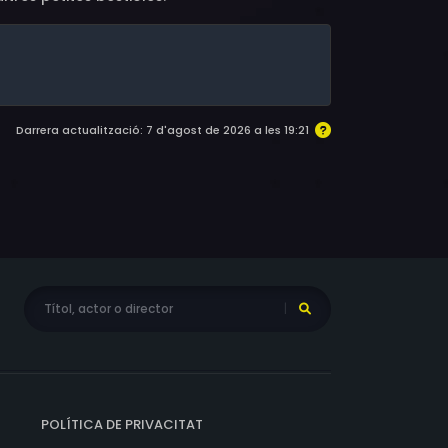
Darrera actualització: 7 d'agost de 2026 a les 19:21
POLÍTICA DE PRIVACITAT