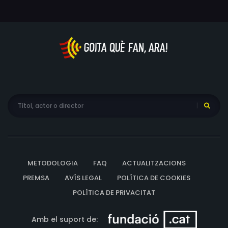
METODOLOGIA
FAQ
ACTUALITZACIONS
PREMSA
AVÍS LEGAL
POLÍTICA DE COOKIES
POLÍTICA DE PRIVACITAT
Amb el suport de: