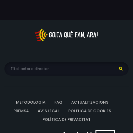
METODOLOGIA
FAQ
ACTUALITZACIONS
PREMSA
AVÍS LEGAL
POLÍTICA DE COOKIES
POLÍTICA DE PRIVACITAT