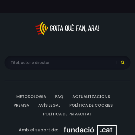
METODOLOGIA
FAQ
ACTUALITZACIONS
PREMSA
AVÍS LEGAL
POLÍTICA DE COOKIES
POLÍTICA DE PRIVACITAT
Amb el suport de: