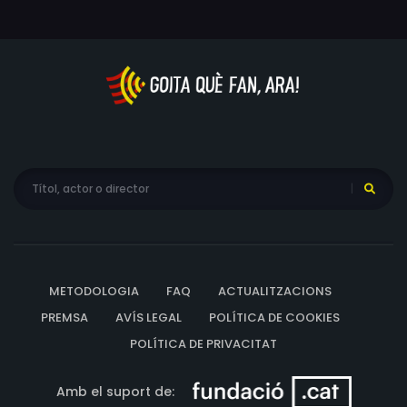
METODOLOGIA
FAQ
ACTUALITZACIONS
PREMSA
AVÍS LEGAL
POLÍTICA DE COOKIES
POLÍTICA DE PRIVACITAT
Amb el suport de: