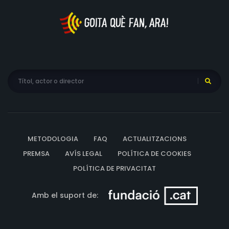
METODOLOGIA
FAQ
ACTUALITZACIONS
PREMSA
AVÍS LEGAL
POLÍTICA DE COOKIES
POLÍTICA DE PRIVACITAT
Amb el suport de: