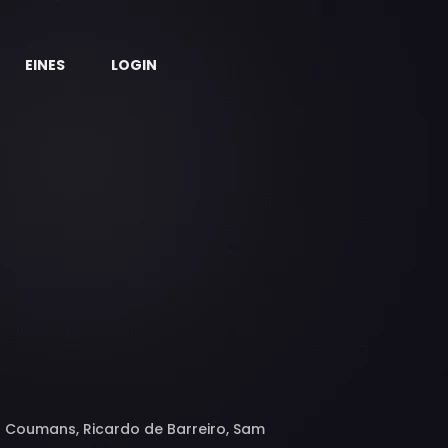
EINES
LOGIN
as Coumans, Ricardo de Barreiro, Sam