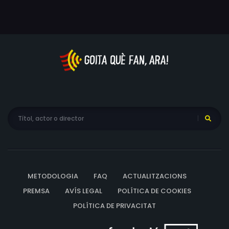
METODOLOGIA
FAQ
ACTUALITZACIONS
PREMSA
AVÍS LEGAL
POLÍTICA DE COOKIES
POLÍTICA DE PRIVACITAT