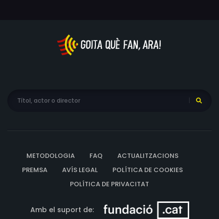
METODOLOGIA
FAQ
ACTUALITZACIONS
PREMSA
AVÍS LEGAL
POLÍTICA DE COOKIES
POLÍTICA DE PRIVACITAT
Amb el suport de: