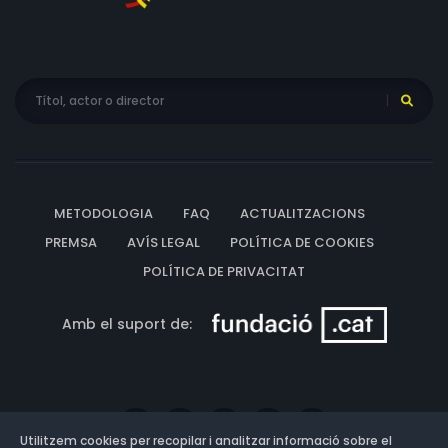
METODOLOGIA
FAQ
ACTUALITZACIONS
PREMSA
AVÍS LEGAL
POLÍTICA DE COOKIES
POLÍTICA DE PRIVACITAT
Amb el suport de:
Utilitzem cookies per recopilar i analitzar informació sobre el