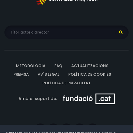
METODOLOGIA
FAQ
ACTUALITZACIONS
PREMSA
AVÍS LEGAL
POLÍTICA DE COOKIES
POLÍTICA DE PRIVACITAT
Amb el suport de: