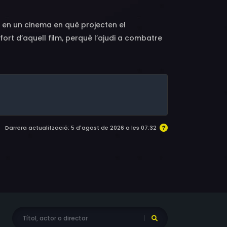
 en un cinema en què projecten el
fort d’aquell film, perquè l’ajudi a combatre
Darrera actualització: 5 d'agost de 2026 a les 07:32