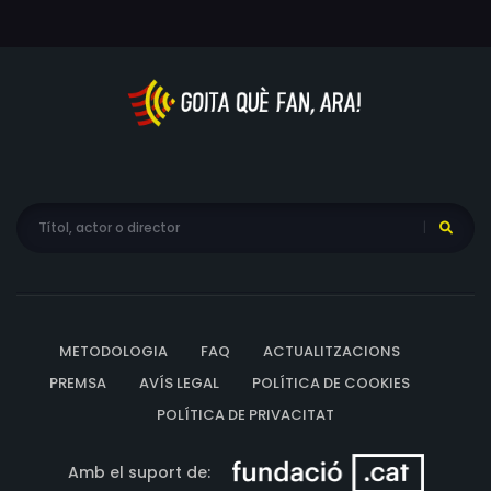
METODOLOGIA
FAQ
ACTUALITZACIONS
PREMSA
AVÍS LEGAL
POLÍTICA DE COOKIES
POLÍTICA DE PRIVACITAT
Amb el suport de: