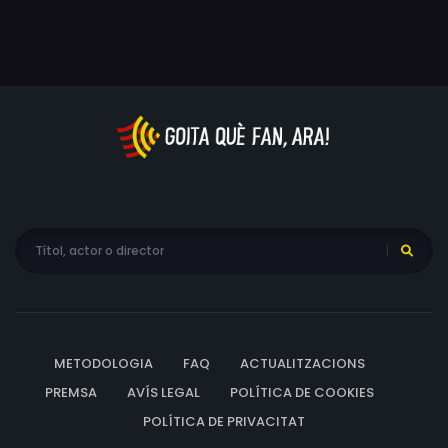
endavant.
METODOLOGIA
FAQ
ACTUALITZACIONS
PREMSA
AVÍS LEGAL
POLÍTICA DE COOKIES
POLÍTICA DE PRIVACITAT