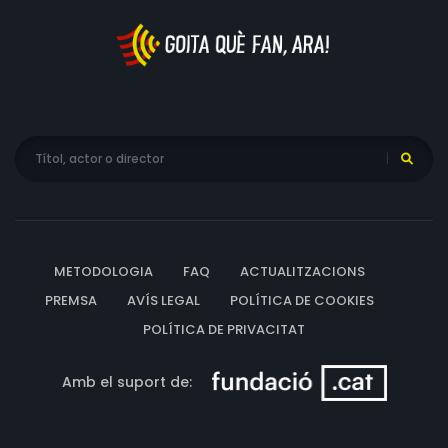
METODOLOGIA
FAQ
ACTUALITZACIONS
PREMSA
AVÍS LEGAL
POLÍTICA DE COOKIES
POLÍTICA DE PRIVACITAT
Amb el suport de: