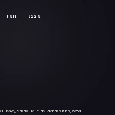
EINES
LOGIN
ia Hussey, Sarah Douglas, Richard Kind, Peter