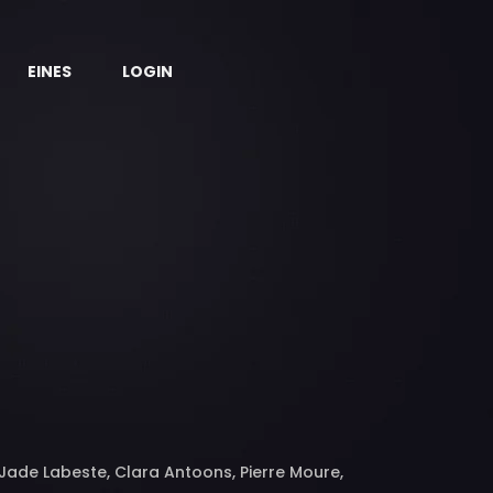
EINES
LOGIN
 Jade Labeste, Clara Antoons, Pierre Moure,