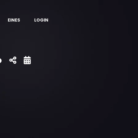
EINES
LOGIN
o