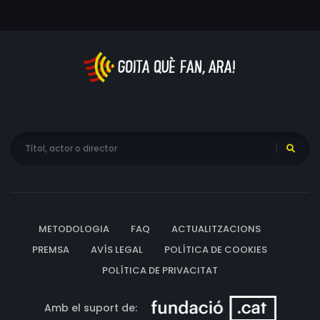
METODOLOGIA
FAQ
ACTUALITZACIONS
PREMSA
AVÍS LEGAL
POLÍTICA DE COOKIES
POLÍTICA DE PRIVACITAT
Amb el suport de: