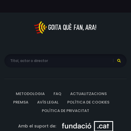
METODOLOGIA
FAQ
ACTUALITZACIONS
PREMSA
AVÍS LEGAL
POLÍTICA DE COOKIES
POLÍTICA DE PRIVACITAT
Amb el suport de: