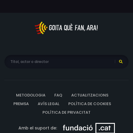
METODOLOGIA
FAQ
ACTUALITZACIONS
PREMSA
AVÍS LEGAL
POLÍTICA DE COOKIES
POLÍTICA DE PRIVACITAT
Amb el suport de: