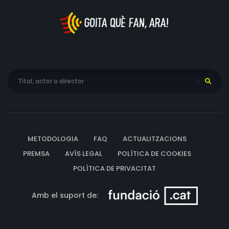
METODOLOGIA
FAQ
ACTUALITZACIONS
PREMSA
AVÍS LEGAL
POLÍTICA DE COOKIES
POLÍTICA DE PRIVACITAT
Amb el suport de: