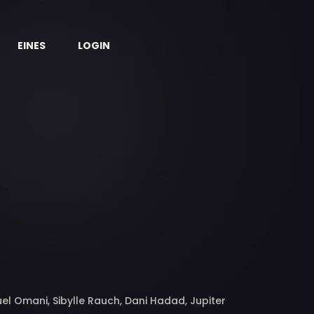
EINES
LOGIN
el Omani, Sibylle Rauch, Dani Hadad, Jupiter