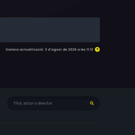
Darrera actualització: 3 d'agost de 2026 a les 11:13