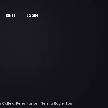
EINES
LOGIN
 Calleia, Peter Hansen, Selena Royle, Tom