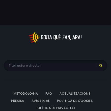
METODOLOGIA
FAQ
ACTUALITZACIONS
PREMSA
AVÍS LEGAL
POLÍTICA DE COOKIES
POLÍTICA DE PRIVACITAT