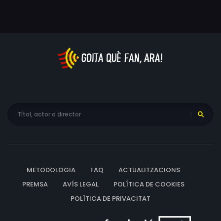
METODOLOGIA
FAQ
ACTUALITZACIONS
PREMSA
AVÍS LEGAL
POLÍTICA DE COOKIES
POLÍTICA DE PRIVACITAT