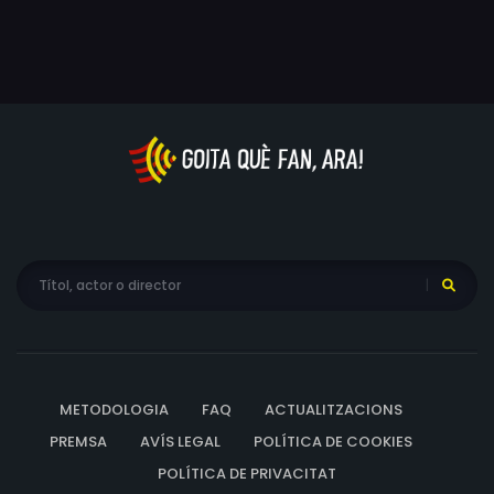
METODOLOGIA
FAQ
ACTUALITZACIONS
PREMSA
AVÍS LEGAL
POLÍTICA DE COOKIES
POLÍTICA DE PRIVACITAT