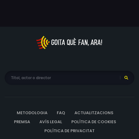
METODOLOGIA
FAQ
ACTUALITZACIONS
PREMSA
AVÍS LEGAL
POLÍTICA DE COOKIES
POLÍTICA DE PRIVACITAT