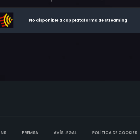
No disponible a cap plataforma de streaming
ONS
PREMSA
AVÍS LEGAL
POLÍTICA DE COOKIES