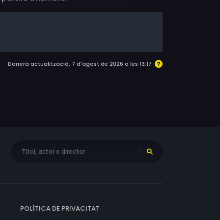
Darrera actualització: 7 d'agost de 2026 a les 13:17
POLÍTICA DE PRIVACITAT