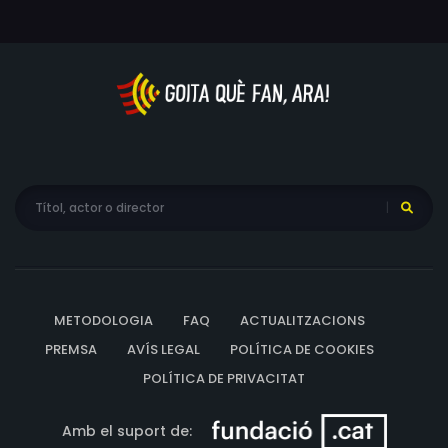
METODOLOGIA
FAQ
ACTUALITZACIONS
PREMSA
AVÍS LEGAL
POLÍTICA DE COOKIES
POLÍTICA DE PRIVACITAT
Amb el suport de: