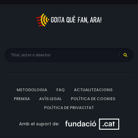
METODOLOGIA
FAQ
ACTUALITZACIONS
PREMSA
AVÍS LEGAL
POLÍTICA DE COOKIES
POLÍTICA DE PRIVACITAT
Amb el suport de: