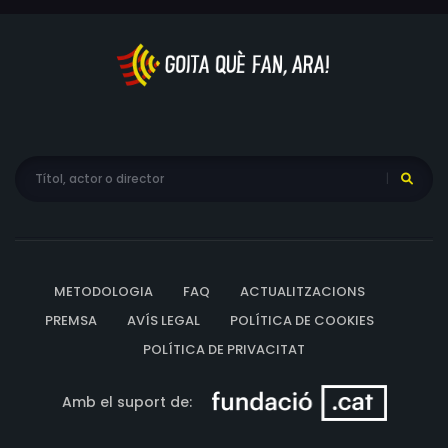
METODOLOGIA
FAQ
ACTUALITZACIONS
PREMSA
AVÍS LEGAL
POLÍTICA DE COOKIES
POLÍTICA DE PRIVACITAT
Amb el suport de: