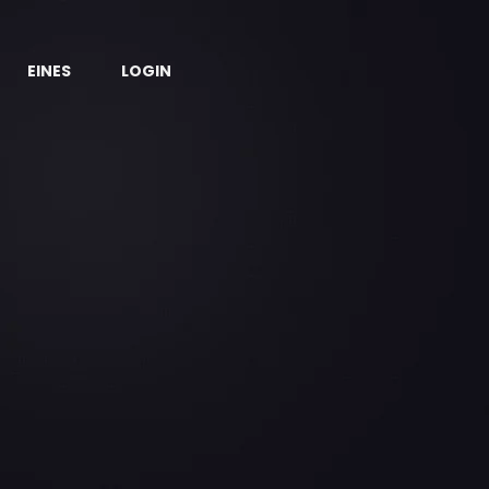
EINES
LOGIN