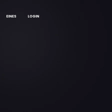
EINES
LOGIN