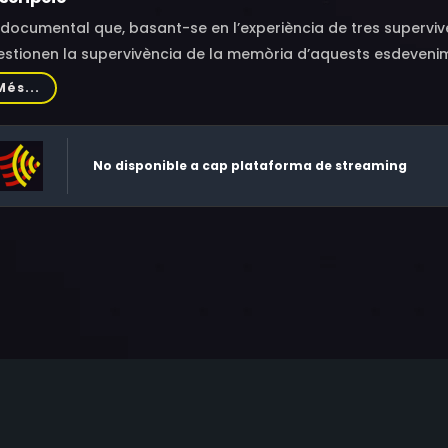
documental que, basant-se en l’experiència de tres superviv
stionen la supervivència de la memòria d’aquests esdevenime
Més...
No disponible a cap plataforma de streaming