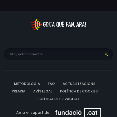
METODOLOGIA
FAQ
ACTUALITZACIONS
PREMSA
AVÍS LEGAL
POLÍTICA DE COOKIES
POLÍTICA DE PRIVACITAT
Amb el suport de: