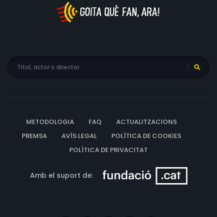
METODOLOGIA
FAQ
ACTUALITZACIONS
PREMSA
AVÍS LEGAL
POLÍTICA DE COOKIES
POLÍTICA DE PRIVACITAT
Amb el suport de: