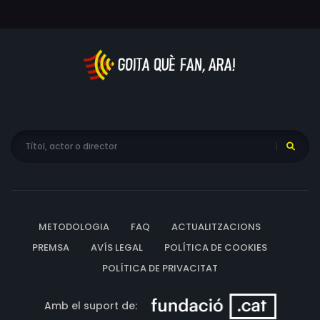
METODOLOGIA
FAQ
ACTUALITZACIONS
PREMSA
AVÍS LEGAL
POLÍTICA DE COOKIES
POLÍTICA DE PRIVACITAT
Amb el suport de: